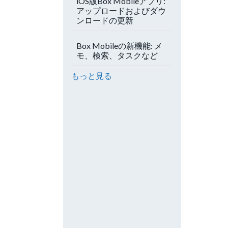
iOS版Box Mobileアプリ:
アップロードおよびダウ
ンロードの更新
Box Mobileの新機能: メ
モ、検索、タスクなど
もっと見る