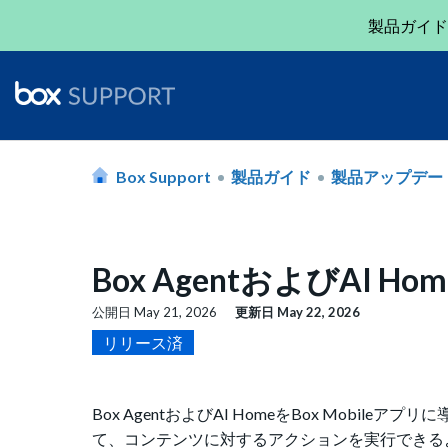
製品ガイド
Box Support
製品ガイド
製品アップデー
Box AgentおよびAI
公開日
May 21, 2026
更新日
May 22, 2026
リリース済
Box AgentおよびAI HomeをBox Mobi
て、コンテンツに対するアクションを実行できる