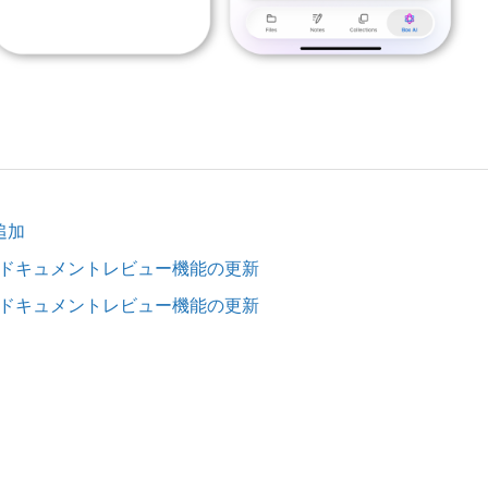
を追加
よびドキュメントレビュー機能の更新
よびドキュメントレビュー機能の更新