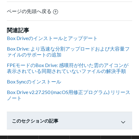
ページの先頭へ戻る
関連記事
Box Driveのインストールとアップデート
Box Drive: より迅速な分割アップロードおよび大容量フ
ァイルのサポートの追加
FPEモードのBox Drive: 感嘆符が付いた雲のアイコンが
表示されている同期されていないファイルの解決手順
Box Syncのインストール
Box Drive v2.27.250 (macOS用修正プログラム) リリース
ノート
このセクションの記事