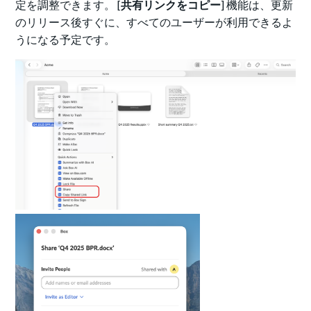
定を調整できます。 [
共有リンクをコピー
] 機能は、更新
のリリース後すぐに、すべてのユーザーが利用できるよ
うになる予定です。