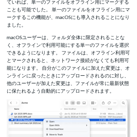
ていれば、単一のファイルをオフライン用にマークする
ことも可能でした。 単一のファイルをオフライン用にマ
ークするこの機能が、macOSにも導入されることになり
ました。
macOSユーザーは、フォルダ全体に限定されることな
く、オフラインで利用可能にする単一のファイルを選択
できるようになります。 ファイルは、オフライン利用可
とマークされると、ネットワーク接続がなくても利用可
能になります。 自分がこのファイルに加えた変更は、オ
ンラインに戻ったときにアップロードされるのに対し、
他のユーザーが加えた変更は、ファイルが常に最新状態
に保たれるよう自動的にアップロードされます。