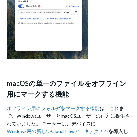
macOSの
単一のファイルをオフライン
用にマークする機能
オフライン用にフォルダをマークする機能
は、これま
で、WindowsユーザーとmacOSユーザーの両方に提供さ
れていました。 ユーザーは、デバイスに
Windows用の新しいCloud Filesアーキテクチャ
を導入し