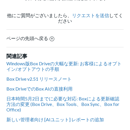
他にご質問がございましたら、
リクエストを送信
してく
ださい
ページの先頭へ戻る
関連記事
Windows版Box Driveの大幅な更新: お客様によるオプト
イン/オプトアウトの手順
Box Drive v2.51 リリースノート
Box DriveでのBox AIの直接利用
日本時間5月2日までに必要な対応: Boxによる更新確認
方法の変更 (Box Drive、Box Tools、Box Sync、Box for
Office)
新しい管理者向け [AIユニット] レポートの追加