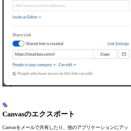
Canvasのエクスポート
Canvasをメールで共有したり、他のアプリケーションにアッ