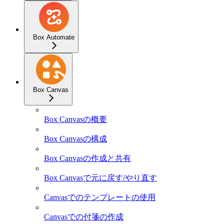
Box Automate
Box Canvas
Box Canvasの概要
Box Canvasの構成
Box Canvasの作成と共有
Box Canvasで元に戻す/やり直す
Canvasでのテンプレートの使用
Canvasでの付箋の作成