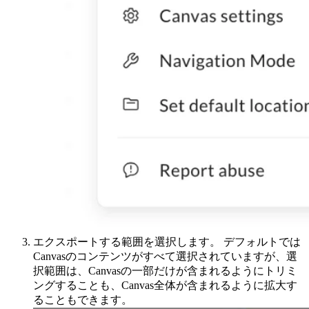
エクスポートする範囲を選択します。 デフォルトでは
Canvasのコンテンツがすべて選択されていますが、選
択範囲は、Canvasの一部だけが含まれるようにトリミ
ングすることも、Canvas全体が含まれるように拡大す
ることもできます。