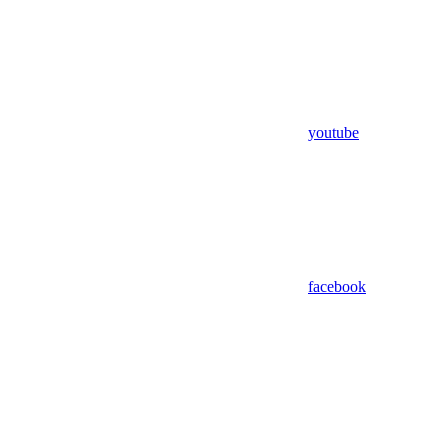
youtube
facebook