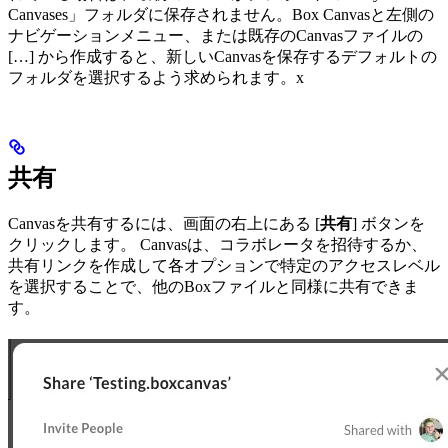
Canvases」フォルダに保存されません。Box Canvasと左側の
ナビゲーションメニュー、または既存のCanvasファイルの
[…] から作成すると、新しいCanvasを保存するデフォルトの
フォルダを選択するよう求められます。x
共有
Canvasを共有するには、画面の右上にある [
共有
] ボタンを
クリックします。 Canvasは、コラボレータを招待するか、
共有リンクを作成して各オプションで特定のアクセスレベル
を選択することで、他のBoxファイルと同様に共有できま
す。