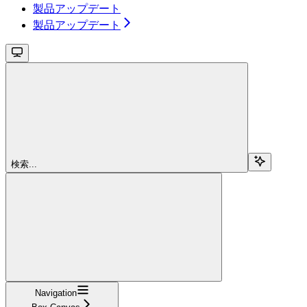
製品アップデート
製品アップデート
検索...
Navigation