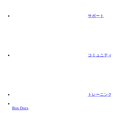
サポート
コミュニティ
トレーニング
Box Docs