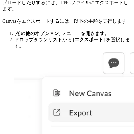
プロードしたりするには、.PNGファイルにエクスポートし
ます。
Canvasをエクスポートするには、以下の手順を実行します。
[
その他のオプション
] メニューを開きます。
ドロップダウンリストから [
エクスポート
] を選択しま
す。