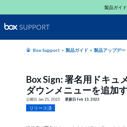
製品ガイド
Box Support
製品ガイド
製品アップデー
Box Sign: 署名用
ダウンメニューを追加
公開日
Jan 25, 2023
更新日
Feb 13, 2023
リリース済