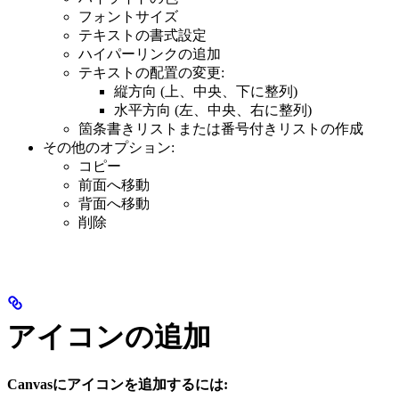
フォントサイズ
テキストの書式設定
ハイパーリンクの追加
テキストの配置の変更:
縦方向 (上、中央、下に整列)
水平方向 (左、中央、右に整列)
箇条書きリストまたは番号付きリストの作成
その他のオプション:
コピー
前面へ移動
背面へ移動
削除
アイコンの追加
Canvasにアイコンを追加するには: