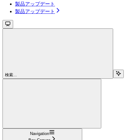
製品アップデート
製品アップデート
検索...
Navigation