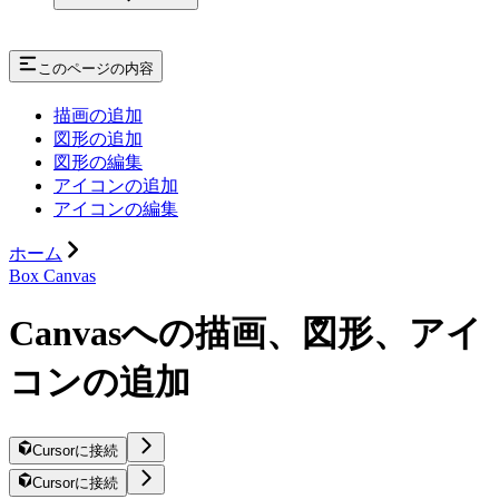
このページの内容
描画の追加
図形の追加
図形の編集
アイコンの追加
アイコンの編集
ホーム
Box Canvas
Canvasへの描画、図形、アイ
コンの追加
Cursorに接続
Cursorに接続