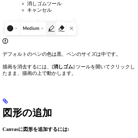
消しゴムツール
キャンセル
デフォルトのペンの色は黒、ペンのサイズは中です。
描画を消去するには、[
消しゴム
] ツールを開いてクリックし
たまま、描画の上で動かします。
図形の追加
Canvasに図形を追加するには: