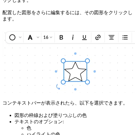
ックします。
配置した図形をさらに編集するには、その図形をクリックし
ます。
コンテキストバーが表示されたら、以下を選択できます。
図形の枠線および塗りつぶしの色
テキストのオプション:
色
ハイライトの色