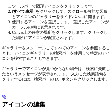
ツールバーで図形アイコンをクリックします。
[
すべて表示
] をクリックして、スクロール可能な図形
とアイコンのギャラリーをサイドパネルに開きます。
使用するアイコンを選択します。 選択したアイコンが
カーソルの横に表示されます。
Canvas上の任意の場所をクリックします。クリックし
た場所にアイコンが配置されます。
ギャラリーをスクロールしてすべてのアイコンを参照するこ
とも、アイコンギャラリーの検索バーを使用して特定のアイ
コンを検索することもできます。
ギャラリーでアイコンが見つからない場合は、検索に失敗し
たというメッセージが表示されます。 入力した検索語句を
クリアするには、検索バーの [X] ボタンをクリックします。
アイコンの編集