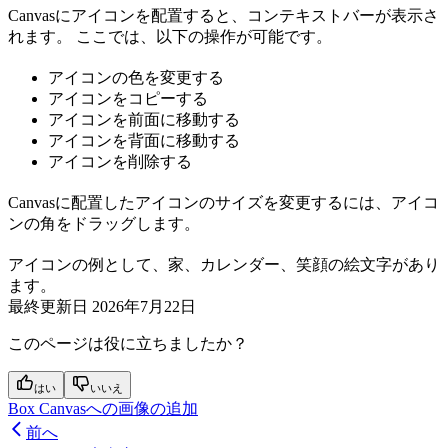
Canvasにアイコンを配置すると、コンテキストバーが表示さ
れます。 ここでは、以下の操作が可能です。
アイコンの色を変更する
アイコンをコピーする
アイコンを前面に移動する
アイコンを背面に移動する
アイコンを削除する
Canvasに配置したアイコンのサイズを変更するには、アイコ
ンの角をドラッグします。
アイコンの例として、家、カレンダー、笑顔の絵文字があり
ます。
最終更新日
2026年7月22日
このページは役に立ちましたか？
はい
いいえ
Box Canvasへの画像の追加
前へ