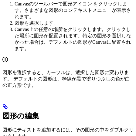
Canvasのツールバーで図形アイコン
をクリックしま
す。さまざまな図形のコンテキストメニューが表示さ
れます。
図形を選択します。
Canvas上の任意の場所をクリックします。クリックし
た場所に図形が配置されます。特定の図形を選択しな
かった場合は、デフォルトの図形がCanvasに配置され
ます。
図形を選択すると、カーソルは、選択した図形に変わりま
す。 デフォルトの図形は、枠線が黒で塗りつぶしの色が白
の正方形です。
図形の編集
図形にテキストを追加するには、その図形の中をダブルクリ