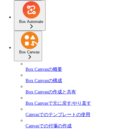
Box Automate
Box Canvas
Box Canvasの概要
Box Canvasの構成
Box Canvasの作成と共有
Box Canvasで元に戻す/やり直す
Canvasでのテンプレートの使用
Canvasでの付箋の作成