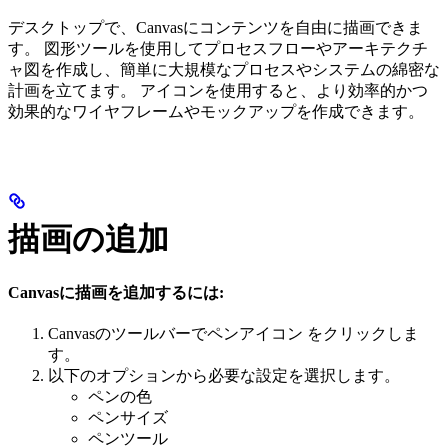
デスクトップで、Canvasにコンテンツを自由に描画できま
す。 図形ツールを使用してプロセスフローやアーキテクチ
ャ図を作成し、簡単に大規模なプロセスやシステムの綿密な
計画を立てます。 アイコンを使用すると、より効率的かつ
効果的なワイヤフレームやモックアップを作成できます。
描画の追加
Canvasに描画を追加するには:
Canvasのツールバーでペンアイコン
をクリックしま
す。
以下のオプションから必要な設定を選択します。
ペンの色
ペンサイズ
ペンツール