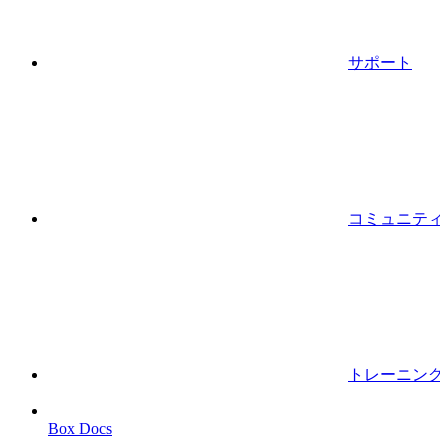
サポート
コミュニティ
トレーニング
Box Docs