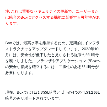
注: これは重要なセキュリティの更新で、ユーザーまた
は統合のBoxにアクセスする機能に影響する可能性があ
ります。
Boxでは、最高水準を維持するため、定期的にインフラ
ストラクチャをアップグレードしています。2023年10
月には、安全性が低下したと見なされる従来のSSL暗号
を廃止しました。 ブラウザやアプリケーションでBoxへ
の安全な接続を確立するには、互換性のあるSSL暗号が
必要になります。
現在、BoxではTLS1.3 SSL暗号と以下の4つのTLS1.2 SSL
暗号のみサポートされています。