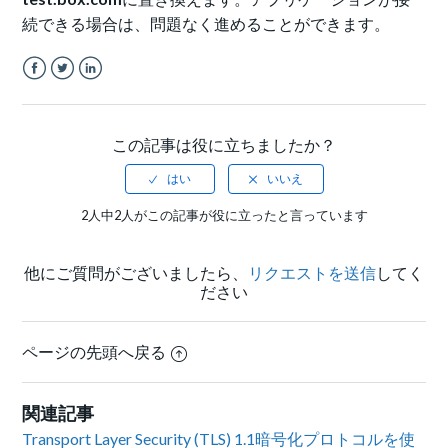
続できる場合は、問題なく進めることができます。
Facebook
Twitter
LinkedIn
この記事は役に立ちましたか？
2人中2人がこの記事が役に立ったと言っています
他にご質問がございましたら、
リクエストを送信
してく
ださい
ページの先頭へ戻る
関連記事
Transport Layer Security (TLS) 1.1暗号化プロトコルを使