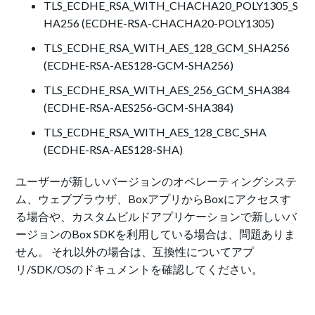
TLS_ECDHE_RSA_WITH_CHACHA20_POLY1305_S
HA256 (
ECDHE-RSA-CHACHA20-POLY1305)
TLS_ECDHE_RSA_WITH_AES_128_GCM_SHA256
(
ECDHE-RSA-AES128-GCM-SHA256)
TLS_ECDHE_RSA_WITH_AES_256_GCM_SHA384
(
ECDHE-RSA-AES256-GCM-SHA384)
TLS_ECDHE_RSA_WITH_AES_128_CBC_SHA
(ECDHE-RSA-AES128-SHA)
ユーザーが新しいバージョンのオペレーティングシステ
ム、ウェブブラウザ、BoxアプリからBoxにアクセスす
る場合や、カスタムビルドアプリケーションで新しいバ
ージョンのBox SDKを利用している場合は、問題ありま
せん。 それ以外の場合は、互換性についてアプ
リ/SDK/OSのドキュメントを確認してください。