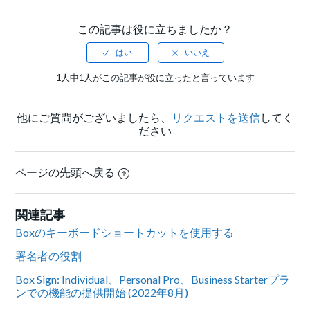
この記事は役に立ちましたか？
1人中1人がこの記事が役に立ったと言っています
他にご質問がございましたら、
リクエストを送信
してく
ださい
ページの先頭へ戻る
関連記事
Boxのキーボードショートカットを使用する
署名者の役割
Box Sign: Individual、Personal Pro、Business Starterプラ
ンでの機能の提供開始 (2022年8月)