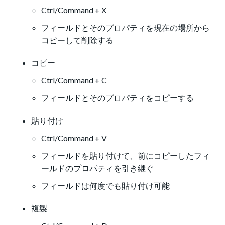
Ctrl/Command + X
フィールドとそのプロパティを現在の場所から
コピーして削除する
コピー
Ctrl/Command + C
フィールドとそのプロパティをコピーする
貼り付け
Ctrl/Command + V
フィールドを貼り付けて、前にコピーしたフィ
ールドのプロパティを引き継ぐ
フィールドは何度でも貼り付け可能
複製