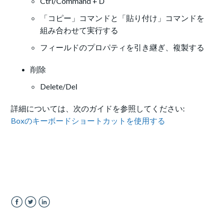
Ctrl/Command + D
「コピー」コマンドと「貼り付け」コマンドを
組み合わせて実行する
フィールドのプロパティを引き継ぎ、複製する
削除
Delete/Del
詳細については、次のガイドを参照してください:
Boxのキーボードショートカットを使用する
Facebook
Twitter
LinkedIn