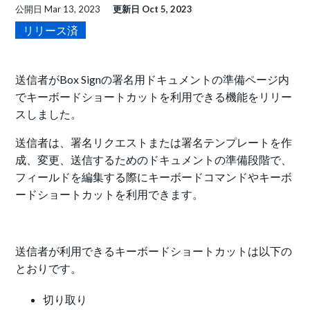
公開日
Mar 13, 2023
更新日
Oct 5, 2023
リリース済
送信者がBox Signの署名用ドキュメントの準備ページ内
でキーボードショートカットを利用できる機能をリリー
スしました。
送信者は、署名リクエストまたは署名テンプレートを作
成、変更、送信するためのドキュメントの準備段階で、
フィールドを編集する際にキーボードコマンドやキーボ
ードショートカットを利用できます。
送信者が利用できるキーボードショートカットは以下の
とおりです。
切り取り