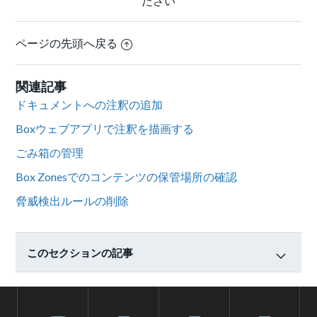
ださい
ページの先頭へ戻る
関連記事
ドキュメントへの注釈の追加
Boxウェブアプリで注釈を描画する
ごみ箱の管理
Box Zonesでのコンテンツの保管場所の確認
脅威検出ルールの削除
このセクションの記事