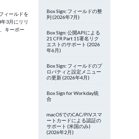
Box Sign: フィールドの整
フィールドを
列 (2026年7月)
3年3月にリリ
で、キーボー
Box Sign: 公開APIによる
21 CFR Part 11署名リク
エストのサポート (2026
年6月)
Box Sign: フィールドのプ
ロパティと設定メニュー
の更新 (2026年4月)
Box Sign for Workday統
合
macOSでのCAC/PIVスマ
ートカードによる認証の
サポート (米国のみ)
(2026年2月)