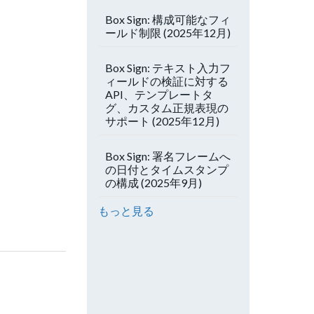
Box Sign: 構成可能なフィ
ールド制限 (2025年12月)
Box Sign: テキスト入力フ
ィールドの検証に対する
API、テンプレートタ
グ、カスタム正規表現の
サポート (2025年12月)
Box Sign: 署名フレームへ
の日付とタイムスタンプ
の構成 (2025年9月)
もっと見る