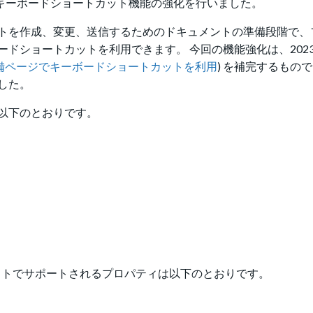
内でキーボードショートカット機能の強化を行いました。
トを作成、変更、送信するためのドキュメントの準備段階で、
ドショートカットを利用できます。 今回の機能強化は、202
トの準備ページでキーボードショートカットを利用
) を補完するもの
した。
以下のとおりです。
ットでサポートされるプロパティは以下のとおりです。