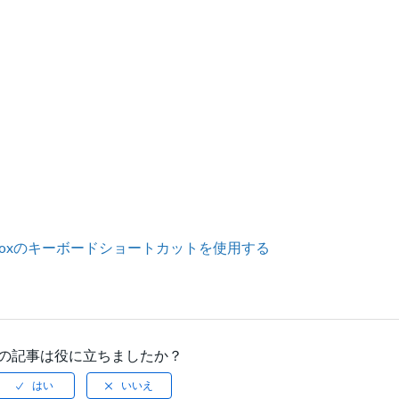
Boxのキーボードショートカットを使用する
の記事は役に立ちましたか？