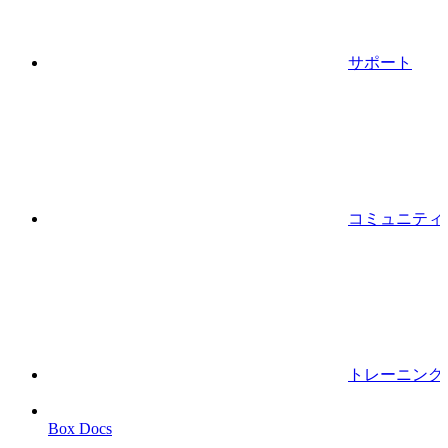
サポート
コミュニティ
トレーニング
Box Docs