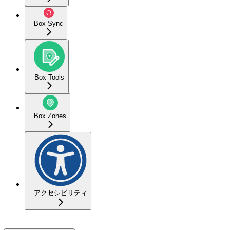
Box Sync
Box Tools
Box Zones
アクセシビリティ