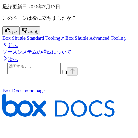
最終更新日
2026年7月13日
このページは役に立ちましたか？
はい
いいえ
Box Shuttle Standard ToolingとBox Shuttle Advanced Tooling
前へ
ソースシステムの構成について
次へ
⌘
I
Box Docs
home page