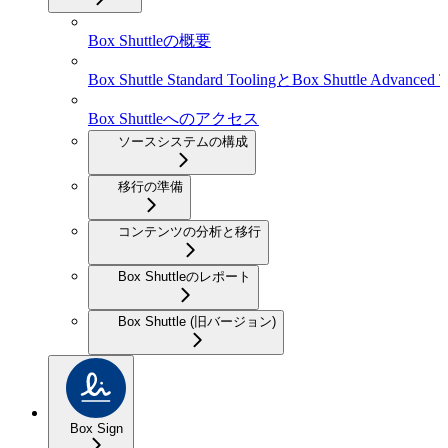
Box Shuttleの概要
Box Shuttle Standard ToolingとBox Shuttle Advanced T
Box Shuttleへのアクセス
ソースシステムの構成
移行の準備
コンテンツの分析と移行
Box Shuttleのレポート
Box Shuttle (旧バージョン)
Box Sign