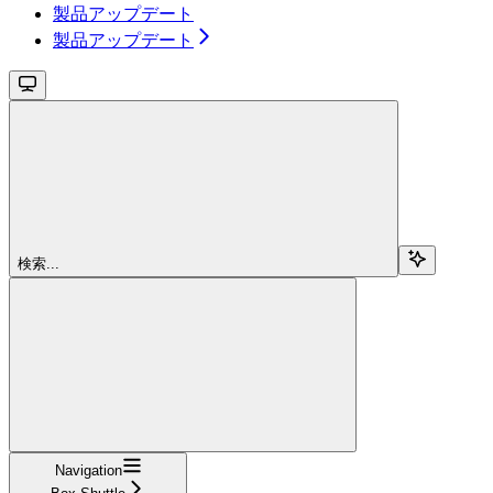
製品アップデート
製品アップデート
検索...
Navigation