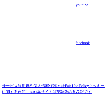
youtube
facebook
サービス利用規約
個人情報保護方針
Fair Use Policy
クッキー
に関する通知
llms.txt
本サイトは英語版の参考訳です