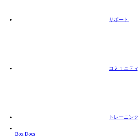
サポート
コミュニティ
トレーニング
Box Docs