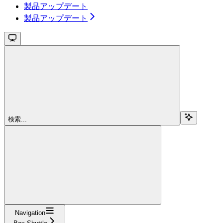
製品アップデート
製品アップデート
検索...
Navigation