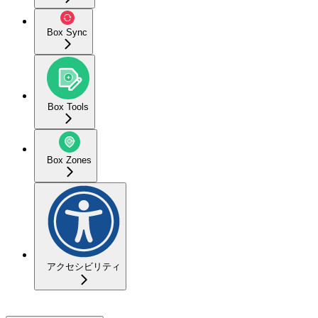
Box Sync
Box Tools
Box Zones
アクセシビリティ