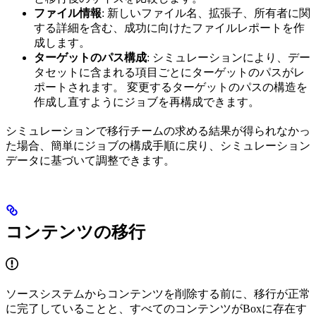
ファイル情報
: 新しいファイル名、拡張子、所有者に関
する詳細を含む、成功に向けたファイルレポートを作
成します。
ターゲットのパス構成
: シミュレーションにより、デー
タセットに含まれる項目ごとにターゲットのパスがレ
ポートされます。 変更するターゲットのパスの構造を
作成し直すようにジョブを再構成できます。
シミュレーションで移行チームの求める結果が得られなかっ
た場合、簡単にジョブの構成手順に戻り、シミュレーション
データに基づいて調整できます。
コンテンツの移行
ソースシステムからコンテンツを削除する前に、移行が正常
に完了していることと、すべてのコンテンツがBoxに存在す