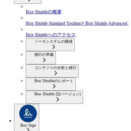
Box Shuttleの概要
Box Shuttle Standard ToolingとBox Shuttle Advanced T
Box Shuttleへのアクセス
ソースシステムの構成
移行の準備
コンテンツの分析と移行
Box Shuttleのレポート
Box Shuttle (旧バージョン)
Box Sign