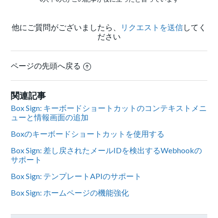
他にご質問がございましたら、
リクエストを送信
してく
ださい
ページの先頭へ戻る
関連記事
Box Sign: キーボードショートカットのコンテキストメニ
ューと情報画面の追加
Boxのキーボードショートカットを使用する
Box Sign: 差し戻されたメールIDを検出するWebhookの
サポート
Box Sign: テンプレートAPIのサポート
Box Sign: ホームページの機能強化