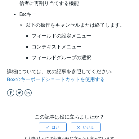
信者に再割り当てする機能
Escキー
以下の操作をキャンセルまたは終了します。
フィールドの設定メニュー
コンテキストメニュー
フィールドグループの選択
詳細については、次の記事を参照してください:
Boxのキーボードショートカットを使用する
Facebook
Twitter
LinkedIn
この記事は役に立ちましたか？
0人中0人がこの記事が役に立ったと言っています