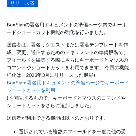
リリース済
Box Signの署名用ドキュメントの準備ページ内でキーボ
ードショートカット機能の強化を行いました。
送信者は、署名リクエストまたは署名テンプレートを作
成、変更、送信するためのドキュメントの準備段階で、
フィールドを編集する際にさらにキーボードとマウスの
コマンドやショートカットを利用できます。 今回の機能
強化は、2023年3月にリリースした機能 (
Box Sign: 署名用ドキュメントの準備ページでキーボード
ショートカットを利用
) を補完するもので、キーボードとマウスのコマンドや
ショートカットをさらに追加しました。
送信者が利用できる機能は以下のとおりです。
選択されている複数のフィールドを一度に他の受