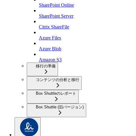
SharePoint Online
SharePoint Server
Citrix ShareFile
Azure Files
Azure Blob
Amazon S3
移行の準備
コンテンツの分析と移行
Box Shuttleのレポート
Box Shuttle (旧バージョン)