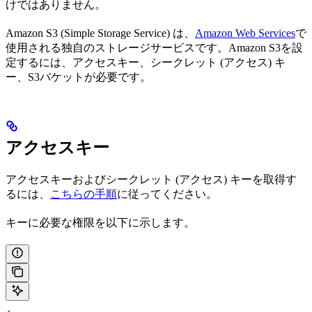
けではありません。
Amazon S3 (Simple Storage Service) は、
Amazon Web Services
で
使用される独自のストレージサービスです。Amazon S3を設
定するには、アクセスキー、シークレット (アクセス) キ
ー、S3バケットが必要です。
アクセスキー
アクセスキーおよびシークレット (アクセス) キーを取得す
るには、
こちらの手順
に従ってください。
キーに必要な権限を以下に示します。