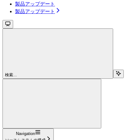
製品アップデート
製品アップデート
検索...
Navigation