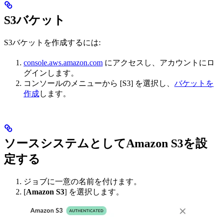
S3バケット
S3バケットを作成するには:
console.aws.amazon.com
にアクセスし、アカウントにロ
グインします。
コンソールのメニューから [S3] を選択し、
バケットを
作成
します。
ソースシステムとしてAmazon S3を設
定する
ジョブに一意の名前を付けます。
[
Amazon S3
] を選択します。