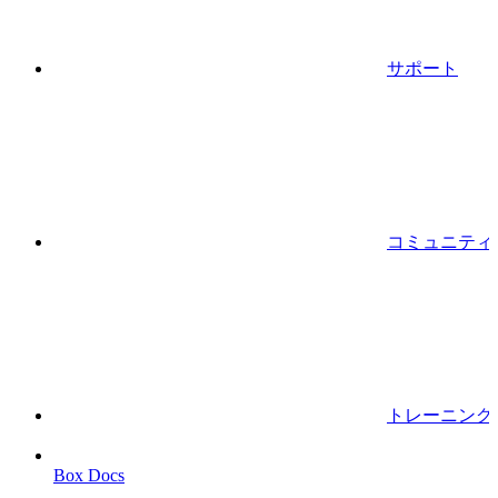
サポート
コミュニティ
トレーニング
Box Docs