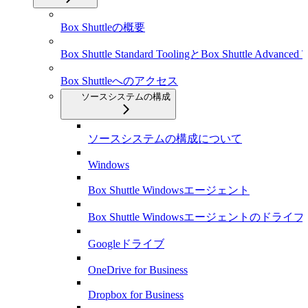
Box Shuttleの概要
Box Shuttle Standard ToolingとBox Shuttle Advanced T
Box Shuttleへのアクセス
ソースシステムの構成
ソースシステムの構成について
Windows
Box Shuttle Windowsエージェント
Box Shuttle Windowsエージェントのドライ
Googleドライブ
OneDrive for Business
Dropbox for Business