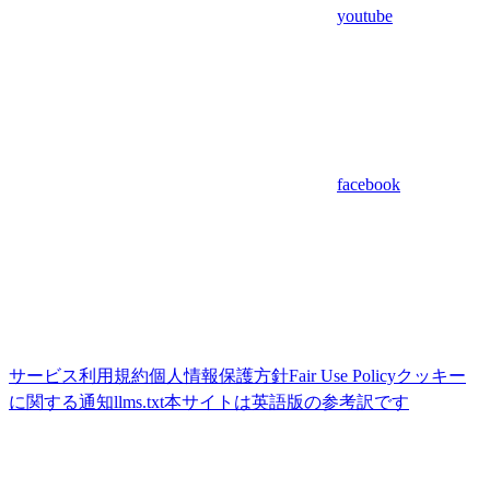
youtube
facebook
サービス利用規約
個人情報保護方針
Fair Use Policy
クッキー
に関する通知
llms.txt
本サイトは英語版の参考訳です