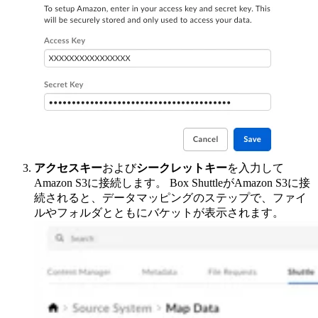
アクセスキー
および
シークレットキー
を入力して
Amazon S3に接続します。 Box ShuttleがAmazon S3に接
続されると、データマッピングのステップで、ファイ
ルやフォルダとともにバケットが表示されます。