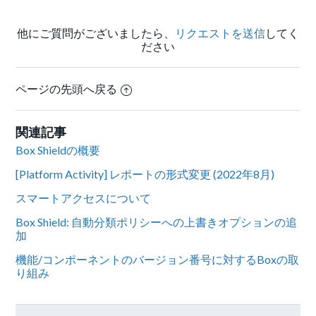
他にご質問がございましたら、
リクエストを送信
してく
ださい
ページの先頭へ戻る
関連記事
Box Shieldの概要
[Platform Activity] レポートの形式変更 (2022年8月)
スマートアクセスについて
Box Shield: 自動分類ポリシーへの上書きオプションの追
加
機能/コンポーネントのバージョン番号に対するBoxの取
り組み