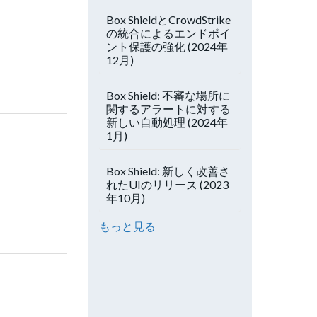
Box ShieldとCrowdStrike
の統合によるエンドポイ
ント保護の強化 (2024年
12月)
Box Shield: 不審な場所に
関するアラートに対する
新しい自動処理 (2024年
1月)
Box Shield: 新しく改善さ
れたUIのリリース (2023
年10月)
もっと見る