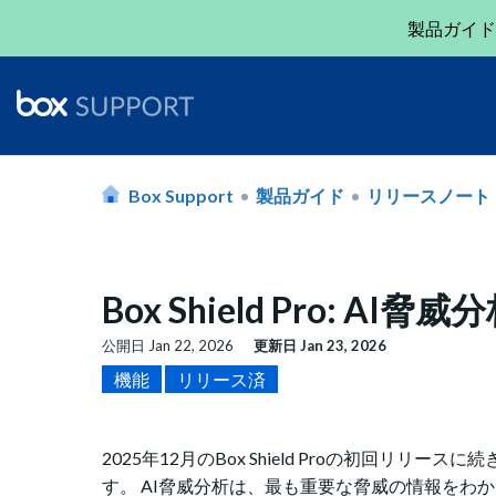
製品ガイド
Box Support
製品ガイド
リリースノート
Box Shield Pro: AI
公開日
Jan 22, 2026
更新日
Jan 23, 2026
機能
リリース済
2025年12月のBox Shield Proの初回リリー
す。 AI脅威分析は、最も重要な脅威の情報をわかり