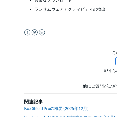
ランサムウェアアクティビティの検出
Facebook
Twitter
LinkedIn
こ
0人中0
他にご質問がござ
関連記事
Box Shield Proの概要 (2025年12月)