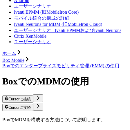
Android
ユーザーシナリオ
Ivanti EPMM (旧MobileIron Core)
モバイル統合の構成の詳細
Ivanti Neurons for MDM (旧MobileIron Cloud)
ユーザーシナリオ - Ivanti EPMMおよびIvanti Neurons
Citrix XenMobile
ユーザーシナリオ
ホーム
Box Mobile
Boxでのエンタープライズモビリティ管理 (EMM) の使用
BoxでのMDMの使用
Cursorに接続
Cursorに接続
BoxでMDMを構成する方法について説明します。