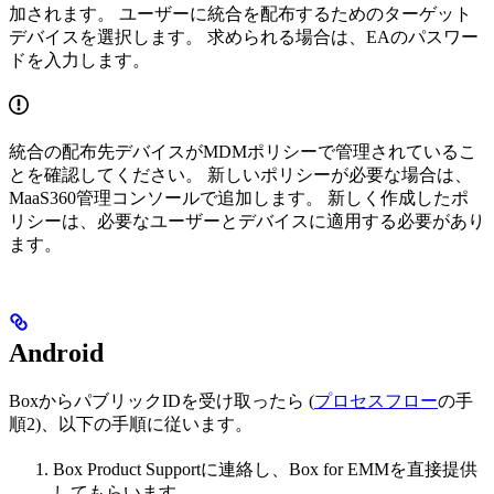
加されます。 ユーザーに統合を配布するためのターゲット
デバイスを選択します。 求められる場合は、EAのパスワー
ドを入力します。
統合の配布先デバイスがMDMポリシーで管理されているこ
とを確認してください。 新しいポリシーが必要な場合は、
MaaS360管理コンソールで追加します。 新しく作成したポ
リシーは、必要なユーザーとデバイスに適用する必要があり
ます。
Android
BoxからパブリックIDを受け取ったら (
プロセスフロー
の手
順2)、以下の手順に従います。
Box Product Supportに連絡し、Box for EMMを直接提供
してもらいます。