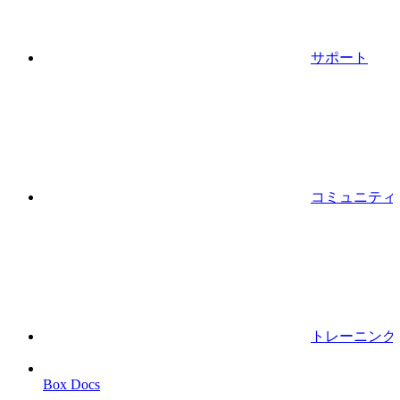
サポート
コミュニティ
トレーニング
Box Docs