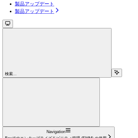
製品アップデート
製品アップデート
検索...
Navigation