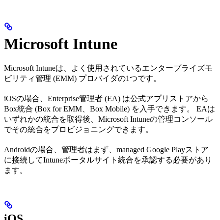
Microsoft Intune
Microsoft Intuneは、よく使用されているエンタープライズモ
ビリティ管理 (EMM) プロバイダの1つです。
iOSの場合、Enterprise管理者 (EA) は公式アプリストアから
Box統合 (Box for EMM、Box Mobile) を入手できます。 EAは
いずれかの統合を取得後、Microsoft Intuneの管理コンソール
でその統合をプロビジョニングできます。
Androidの場合、管理者はまず、managed Google Playストア
に接続してIntuneポータルサイト統合を承認する必要があり
ます。
iOS