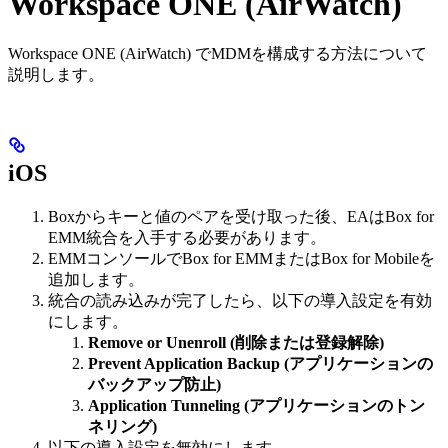
Workspace ONE (AirWatch)
Workspace ONE (AirWatch) でMDMを構成する方法について
説明します。
iOS
Boxからキーと値のペアを受け取った後、EAはBox for
EMM統合を入手する必要があります。
EMMコンソールでBox for EMMまたはBox for Mobileを
追加します。
統合の読み込みが完了したら、以下の導入設定を有効
にします。
Remove or Unenroll (削除または登録解除)
Prevent Application Backup (アプリケーションの
バックアップ防止)
Application Tunneling (アプリケーションのトン
ネリング)
以下の導入設定を無効にします。