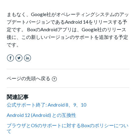
まもなく、Google社がオペレーティングシステムのアッ
プデートバージョンであるAndroid 14をリリースする予
定です。 BoxのAndroidアプリは、Google社のリリース
後に、この新しいバージョンのサポートを追加する予定
です。
Facebook
Twitter
LinkedIn
ページの先頭へ戻る
関連記事
公式サポート終了: Android 8、9、10
Android 12 (Android) との互換性
ブラウザとOSのサポートに対するBoxのポリシーについ
て