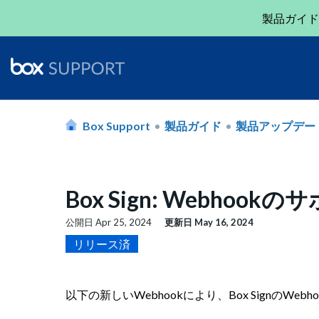
製品ガイド
Box Support
製品ガイド
製品アップデー
Box Sign: Webhoo
公開日
Apr 25, 2024
更新日
May 16, 2024
リリース済
以下の新しいWebhookにより、Box SignのWe