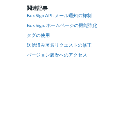
関連記事
Box Sign API: メール通知の抑制
Box Sign: ホームページの機能強化
タグの使用
送信済み署名リクエストの修正
バージョン履歴へのアクセス