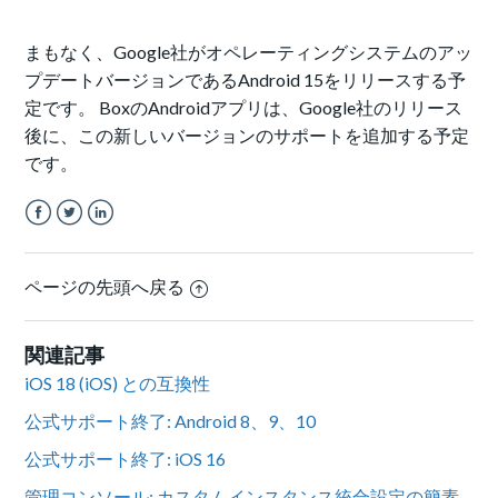
まもなく、Google社がオペレーティングシステムのアッ
プデートバージョンであるAndroid 15をリリースする予
定です。 BoxのAndroidアプリは、Google社のリリース
後に、この新しいバージョンのサポートを追加する予定
です。
Facebook
Twitter
LinkedIn
ページの先頭へ戻る
関連記事
iOS 18 (iOS) との互換性
公式サポート終了: Android 8、9、10
公式サポート終了: iOS 16
管理コンソール: カスタムインスタンス統合設定の簡素