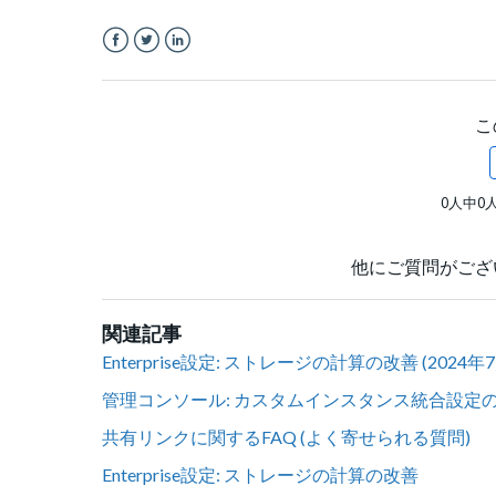
Facebook
Twitter
LinkedIn
こ
0人中0
他にご質問がござ
関連記事
Enterprise設定: ストレージの計算の改善 (2024年7
管理コンソール: カスタムインスタンス統合設定
共有リンクに関するFAQ (よく寄せられる質問)
Enterprise設定: ストレージの計算の改善