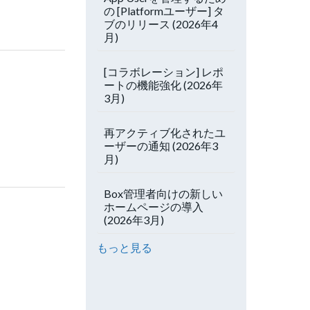
の [Platformユーザー] タ
ブのリリース (2026年4
月)
[コラボレーション] レポ
ートの機能強化 (2026年
3月)
再アクティブ化されたユ
ーザーの通知 (2026年3
月)
Box管理者向けの新しい
ホームページの導入
(2026年3月)
もっと見る