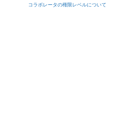
コラボレータの権限レベルについて