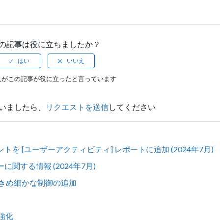
の記事は役に立ちましたか？
人がこの記事が役に立ったと言っています
いましたら、
リクエストを送信
してください
を [ユーザーアクティビティ] レポートに追加 (2024年7月)
関する情報 (2024年7月)
きめ細かな制御の追加
の強化