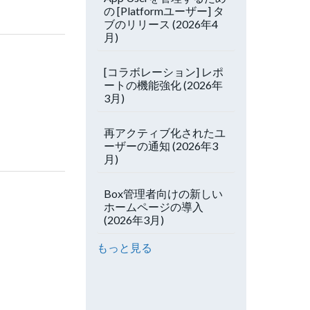
の [Platformユーザー] タ
ブのリリース (2026年4
月)
[コラボレーション] レポ
ートの機能強化 (2026年
3月)
再アクティブ化されたユ
ーザーの通知 (2026年3
月)
Box管理者向けの新しい
ホームページの導入
(2026年3月)
もっと見る