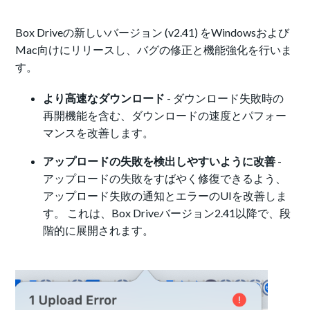
Box Driveの新しいバージョン (v2.41) をWindowsおよび
Mac向けにリリースし、バグの修正と機能強化を行いま
す。
より高速なダウンロード
-
ダウンロード失敗時の
再開機能を含む、ダウンロードの速度とパフォー
マンスを改善します。
アップロードの失敗を検出しやすいように改善
-
アップロードの失敗をすばやく修復できるよう、
アップロード失敗の通知とエラーのUIを改善しま
す。
これは、Box Driveバージョン2.41以降で、段
階的に展開されます。