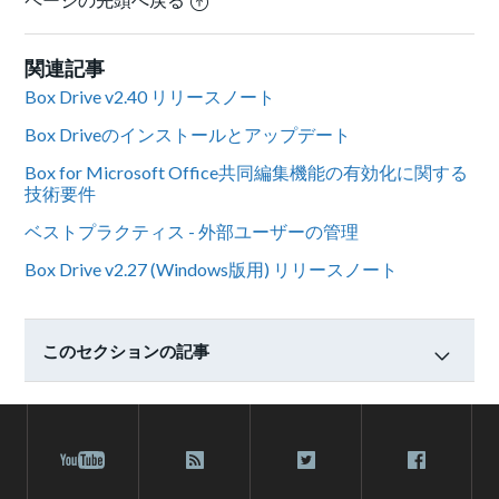
関連記事
Box Drive v2.40 リリースノート
Box Driveのインストールとアップデート
Box for Microsoft Office共同編集機能の有効化に関する
技術要件
ベストプラクティス - 外部ユーザーの管理
Box Drive v2.27 (Windows版用) リリースノート
このセクションの記事