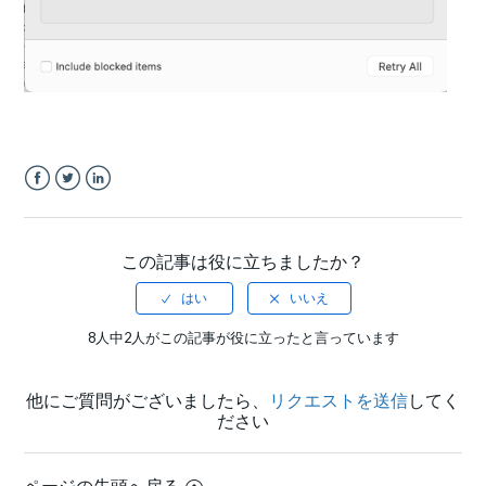
Facebook
Twitter
LinkedIn
この記事は役に立ちましたか？
8人中2人がこの記事が役に立ったと言っています
他にご質問がございましたら、
リクエストを送信
してく
ださい
ページの先頭へ戻る