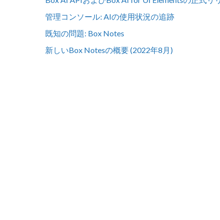
管理コンソール: AIの使用状況の追跡
既知の問題: Box Notes
新しいBox Notesの概要 (2022年8月)