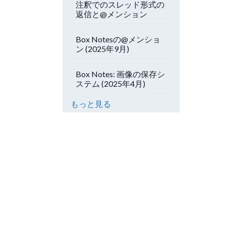
注釈でのスレッド形式の
返信と@メンション
Box Notesの@メンショ
ン (2025年9月)
Box Notes: 画像の保存シ
ステム (2025年4月)
もっと見る