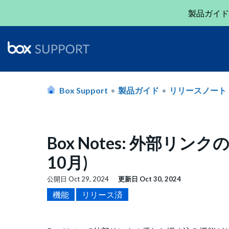
製品ガイド
Box Support
製品ガイド
リリースノート
Box Notes: 外部リ
10月)
公開日
Oct 29, 2024
更新日
Oct 30, 2024
機能
リリース済