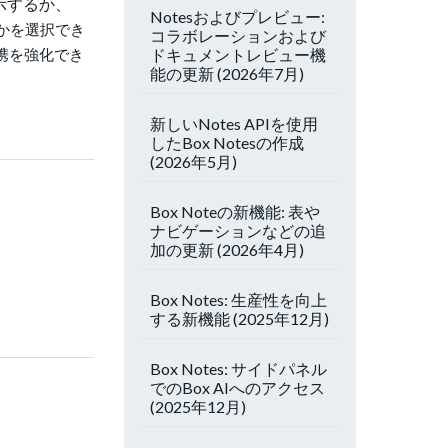
示するか、
Notesおよびプレビュー:
るかを選択でき
コラボレーションおよび
ドキュメントレビュー機
携を強化でき
能の更新 (2026年7月)
新しいNotes APIを使用
したBox Notesの作成
(2026年5月)
Box Noteの新機能: 表や
ナビゲーションなどの追
加の更新 (2026年4月)
Box Notes: 生産性を向上
する新機能 (2025年12月)
Box Notes: サイドパネル
でのBox AIへのアクセス
(2025年12月)