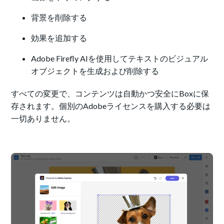
背景を削除する
効果を追加する
Adobe Firefly AIを使用してテキストのビジュアル
オブジェクトを生成および削除する
すべての変更で、コンテンツは自動かつ安全にBoxに保
存されます。個別のAdobeライセンスを購入する必要は
一切ありません。