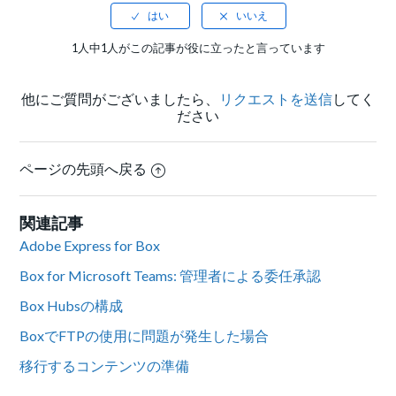
1人中1人がこの記事が役に立ったと言っています
他にご質問がございましたら、
リクエストを送信
してく
ださい
ページの先頭へ戻る
関連記事
Adobe Express for Box
Box for Microsoft Teams: 管理者による委任承認
Box Hubsの構成
BoxでFTPの使用に問題が発生した場合
移行するコンテンツの準備