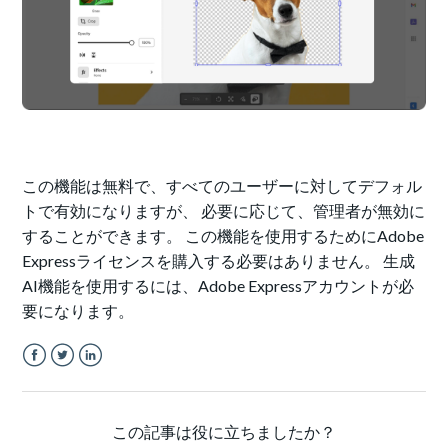
この機能は無料で、すべてのユーザーに対してデフォル
トで有効になりますが、 必要に応じて、管理者が無効に
することができます。 この機能を使用するためにAdobe
Expressライセンスを購入する必要はありません。 生成
AI機能を使用するには、Adobe Expressアカウントが必
要になります。
Facebook
Twitter
LinkedIn
この記事は役に立ちましたか？