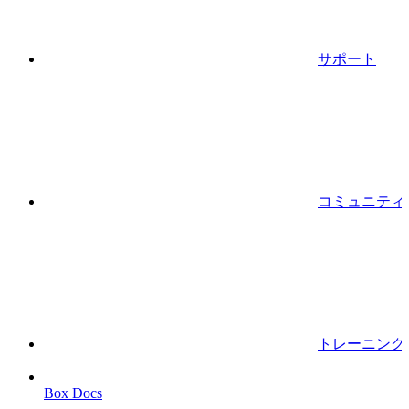
サポート
コミュニティ
トレーニング
Box Docs