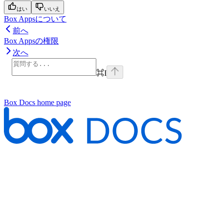
はい
いいえ
Box Appsについて
前へ
Box Appsの権限
次へ
⌘
I
Box Docs
home page