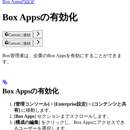
Box Appsの設定
Box Appsの有効化
Cursorに接続
Cursorに接続
Box管理者は、企業のBox Appsを有効にすることができま
す。
Box Appsの有効化
[管理コンソール] > [Enterprise設定] > [コンテンツと共
有]
に移動します。
[
Box Apps
] セクションまでスクロールします。
[
構成の編集
] をクリックし、Box Appsにアクセスでき
るユーザーを選択します。