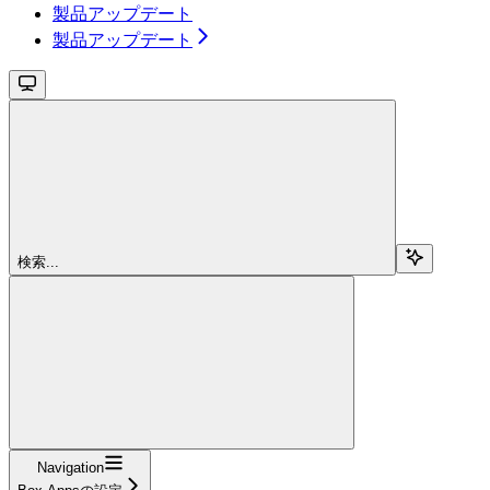
製品アップデート
製品アップデート
検索...
Navigation