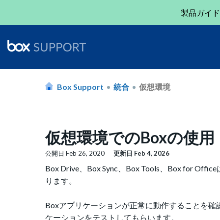
製品ガイド
Box Support
統合
仮想環境
仮想環境でのBoxの使用
公開日
Feb 26, 2020
更新日
Feb 4, 2026
Box Drive、Box Sync、Box Tools、B
ります。
Boxアプリケーションが正常に動作することを確
ケーションをテストしてもらいます。