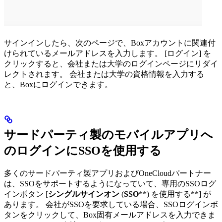
サインインしたら、次のページで、Boxアカウントに関連付
けられているメールアドレスを入力します。 [ログイン] を
クリックすると、会社または大学のログインページにリダイ
レクトされます。 会社または大学の資格情報を入力する
と、Boxにログインできます。
サードパーティ製のモバイルアプリへ
のログインにSSOを使用する
多くのサードパーティ製アプリおよびOneCloudパートナー
は、SSOをサポートするようになっていて、専用のSSOログ
インボタン [
シングルサインオン
(
SSO
**) を使用する**] が
あります。 会社がSSOを要求している場合、SSOログインボ
タンをクリックして、Box固有メールアドレスを入力できま