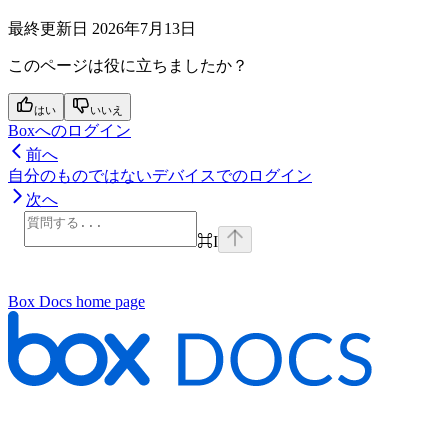
最終更新日
2026年7月13日
このページは役に立ちましたか？
はい
いいえ
Boxへのログイン
前へ
自分のものではないデバイスでのログイン
次へ
⌘
I
Box Docs
home page