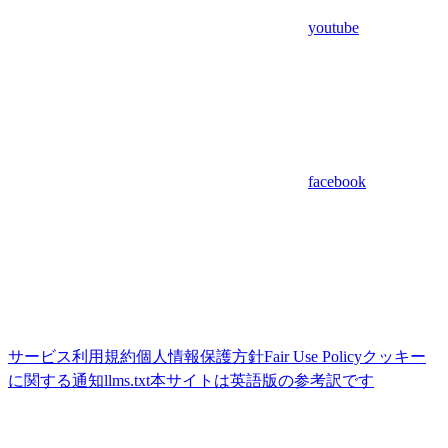
youtube
facebook
サービス利用規約
個人情報保護方針
Fair Use Policy
クッキー
に関する通知
llms.txt
本サイトは英語版の参考訳です