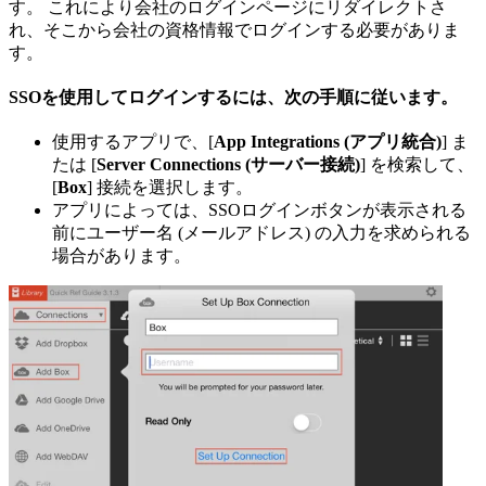
す。 これにより会社のログインページにリダイレクトさ
れ、そこから会社の資格情報でログインする必要がありま
す。
SSOを使用してログインするには、次の手順に従います。
使用するアプリで、[
App Integrations (アプリ統合)
] ま
たは [
Server Connections (サーバー接続)
] を検索して、
[
Box
] 接続を選択します。
アプリによっては、SSOログインボタンが表示される
前にユーザー名 (メールアドレス) の入力を求められる
場合があります。