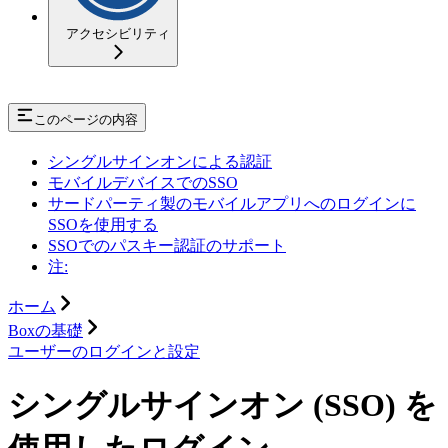
アクセシビリティ
このページの内容
シングルサインオンによる認証
モバイルデバイスでのSSO
サードパーティ製のモバイルアプリへのログインに
SSOを使用する
SSOでのパスキー認証のサポート
注:
ホーム
Boxの基礎
ユーザーのログインと設定
シングルサインオン (SSO) を