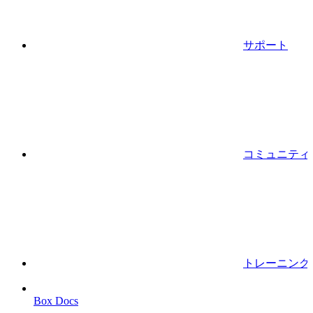
サポート
コミュニティ
トレーニング
Box Docs