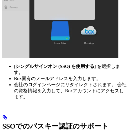
[
シングルサインオン (SSO) を使用する
] を選択しま
す。
Box固有のメールアドレスを入力します。
会社のログインページにリダイレクトされます。 会社
の資格情報を入力して、Boxアカウントにアクセスし
ます。
SSOでのパスキー認証のサポート