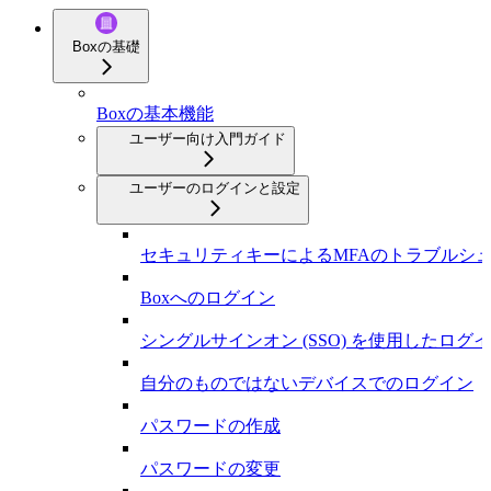
Boxの基礎
Boxの基本機能
ユーザー向け入門ガイド
ユーザーのログインと設定
セキュリティキーによるMFAのトラブルシ
Boxへのログイン
シングルサインオン (SSO) を使用したログ
自分のものではないデバイスでのログイン
パスワードの作成
パスワードの変更