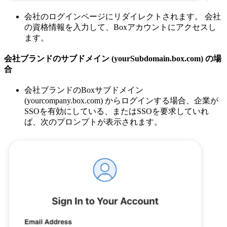
会社のログインページにリダイレクトされます。 会社
の資格情報を入力して、Boxアカウントにアクセスし
ます。
会社ブランドのサブドメイン (yourSubdomain.box.com) の場
合
会社ブランドのBoxサブドメイン
(yourcompany.box.com) からログインする場合、企業が
SSOを有効にしている、またはSSOを要求していれ
ば、次のプロンプトが表示されます。