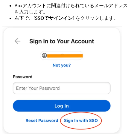
Boxアカウントに関連付けられているメールアドレス
を入力します。
右下で、[
SSOでサインイン
] をクリックします。