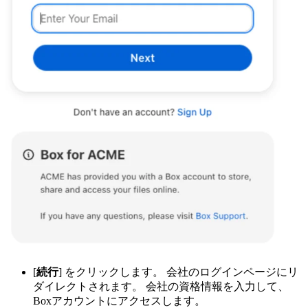
[
続行
] をクリックします。 会社のログインページにリ
ダイレクトされます。 会社の資格情報を入力して、
Boxアカウントにアクセスします。