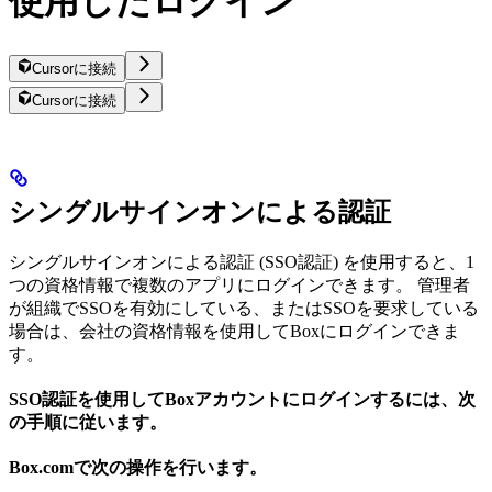
使用したログイン
Cursorに接続
Cursorに接続
シングルサインオンによる認証
シングルサインオンによる認証 (SSO認証) を使用すると、1
つの資格情報で複数のアプリにログインできます。 管理者
が組織でSSOを有効にしている、またはSSOを要求している
場合は、会社の資格情報を使用してBoxにログインできま
す。
SSO認証を使用してBoxアカウントにログインするには、次
の手順に従います。
Box.comで次の操作を行います。