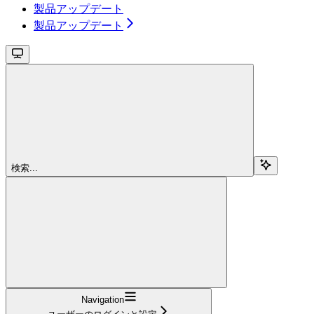
製品アップデート
製品アップデート
検索...
Navigation