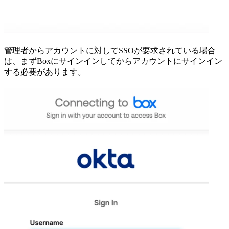
管理者からアカウントに対してSSOが要求されている場合
は、まずBoxにサインインしてからアカウントにサインイン
する必要があります。