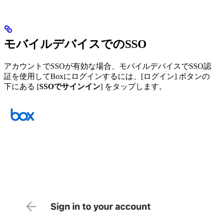
モバイルデバイスでのSSO
アカウントでSSOが有効な場合、モバイルデバイスでSSO認
証を使用してBoxにログインするには、[ログイン] ボタンの
下にある [
SSOでサインイン
] をタップします。