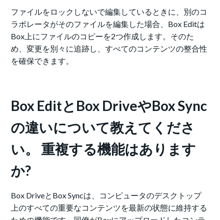
ファイルをロックしないで編集しているときに、別のコ
ラボレータがそのファイルを編集した場合、Box Editは
Box上にファイルのコピーを2つ作成します。そのた
め、変更を別々に追跡し、すべてのコンテンツの整合性
を確保できます。
Box EditとBox DriveやBox Sync
の違いについて教えてくださ
い。 重複する機能はあります
か?
Box DriveとBox Syncは、コンピュータのデスクトップ
上のすべての重要なコンテンツを最新の状態に維持する
ための機能です。同僚がBoxにアップロードしたコンテ