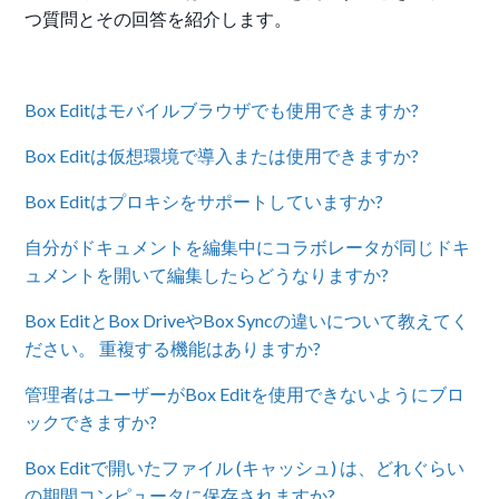
つ質問とその回答を紹介します。
Box Editはモバイルブラウザでも使用できますか?
Box Editは仮想環境で導入または使用できますか?
Box Editはプロキシをサポートしていますか?
自分がドキュメントを編集中にコラボレータが同じドキ
ュメントを開いて編集したらどうなりますか?
Box EditとBox DriveやBox Syncの違いについて教えてく
ださい。 重複する機能はありますか?
管理者はユーザーがBox Editを使用できないようにブロ
ックできますか?
Box Editで開いたファイル (キャッシュ) は、どれぐらい
の期間コンピュータに保存されますか?