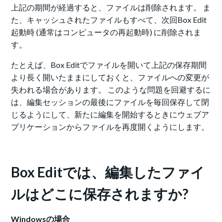
上記の期間が経過すると、ファイルは削除されます。 ま
た、キャッシュされたファイルもすべて、次回Box Edit
起動時 (通常はコンピュータの再起動時) に削除されま
す。
たとえば、Box Editでファイルを開いて上記の保存期間
より長く開いたままにしておくと、ファイルへの変更が
失われる場合があります。 このような問題を回避するに
は、編集セッションの最後にファイルを毎回保存して閉
じるようにして、新たに編集を開始するときにウェブア
プリケーションからファイルを再度開くようにします。
Box Editでは、編集したファイ
ルはどこに保存されますか?
Windowsの場合