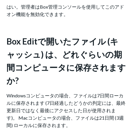
はい。管理者はBox管理コンソールを使用してこのアド
オン機能を無効化できます。
Box Editで開いたファイル (キ
ャッシュ) は、どれぐらいの期
間コンピュータに保存されます
か?
Windowsコンピュータの場合、ファイルは7日間ローカ
ルに保存されます (7日経過したどうかの判定には、最終
更新日ではなく最後にアクセスした日が使用されま
す)。 Macコンピュータの場合、ファイルは21日間 (3週
間) ローカルに保存されます。