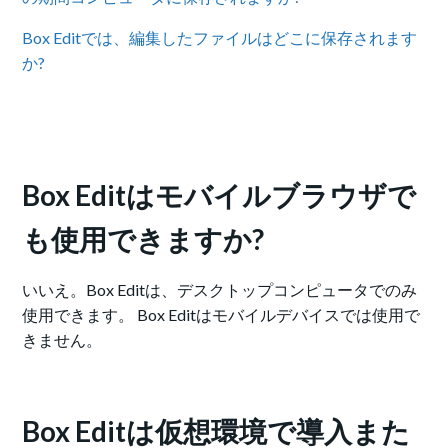
Box Editでは、編集したファイルはどこに保存されます
か?
Box Editはモバイルブラウザで
も使用できますか?
いいえ。Box Editは、デスクトップコンピュータでのみ
使用できます。 Box Editはモバイルデバイスでは使用で
きません。
Box Editは仮想環境で導入また