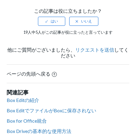
この記事は役に立ちましたか？
19人中5人がこの記事が役に立ったと言っています
他にご質問がございましたら、
リクエストを送信
してく
ださい
ページの先頭へ戻る
関連記事
Box Editの紹介
Box EditでファイルがBoxに保存されない
Box for Office統合
Box Driveの基本的な使用方法