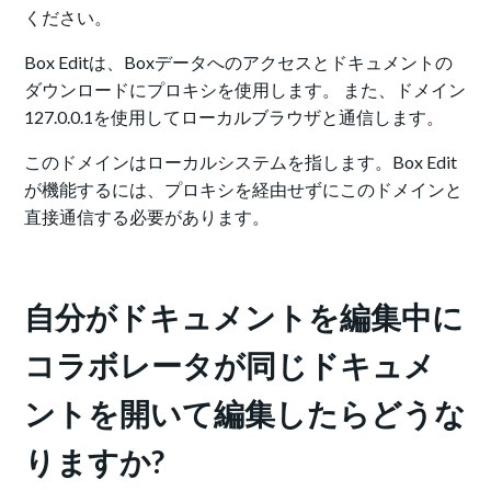
ください。
Box Editは、Boxデータへのアクセスとドキュメントの
ダウンロードにプロキシを使用します。 また、ドメイン
127.0.0.1を使用してローカルブラウザと通信します。
このドメインはローカルシステムを指します。Box Edit
が機能するには、プロキシを経由せずにこのドメインと
直接通信する必要があります。
自分がドキュメントを編集中に
コラボレータが同じドキュメ
ントを開いて編集したらどうな
りますか?