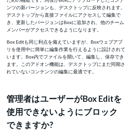
ンツの新バージョンも、デスクトップに反映されます。
デスクトップから直接ファイルにアクセスして編集で
き、更新したバージョンはBoxに追加され、他のチーム
メンバーがアクセスできるようになります。
Box Editも同じ利点を備えていますが、Boxウェブアプ
リを使用中に簡単に編集作業を行えるように設計されて
います。Box内でファイルを開いて、編集し、保存でき
ます。このアドオン機能は、デスクトップにまだ同期さ
れていないコンテンツの編集に最適です。
管理者はユーザーがBox Editを
使用できないようにブロック
できますか?