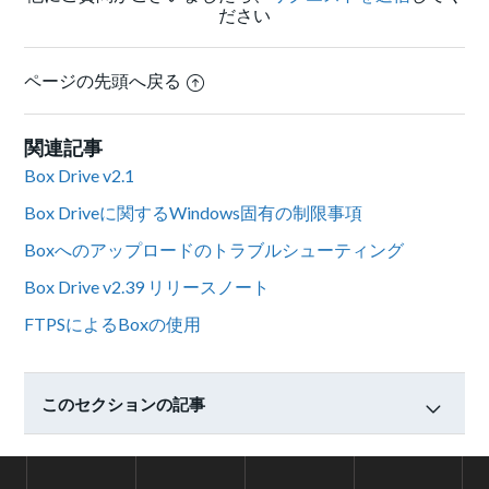
ださい
ページの先頭へ戻る
関連記事
Box Drive v2.1
Box Driveに関するWindows固有の制限事項
Boxへのアップロードのトラブルシューティング
Box Drive v2.39 リリースノート
FTPSによるBoxの使用
このセクションの記事