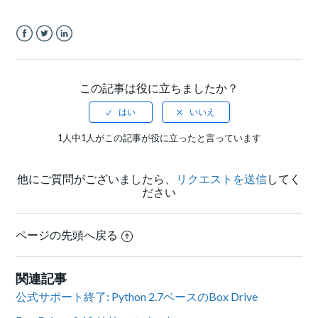
Facebook
Twitter
LinkedIn
この記事は役に立ちましたか？
1人中1人がこの記事が役に立ったと言っています
他にご質問がございましたら、
リクエストを送信
してく
ださい
ページの先頭へ戻る
関連記事
公式サポート終了: Python 2.7ベースのBox Drive