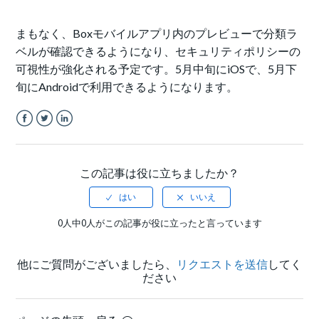
まもなく、Boxモバイルアプリ内のプレビューで分類ラ
ベルが確認できるようになり、セキュリティポリシーの
可視性が強化される予定です。5月中旬にiOSで、5月下
旬にAndroidで利用できるようになります。
Facebook
Twitter
LinkedIn
この記事は役に立ちましたか？
0人中0人がこの記事が役に立ったと言っています
他にご質問がございましたら、
リクエストを送信
してく
ださい