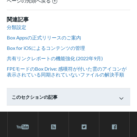
ページの先頭へ戻る
関連記事
分類設定
Box Appsの正式リリースのご案内
Box for iOSによるコンテンツの管理
共有リンクレポートの機能強化 (2022年9月)
FPEモードのBox Drive: 感嘆符が付いた雲のアイコンが
表示されている同期されていないファイルの解決手順
このセクションの記事