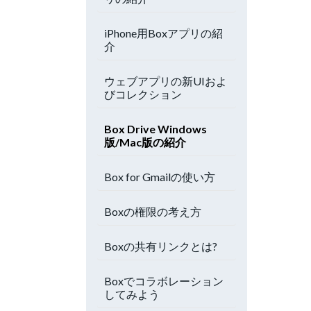
iPhone用Boxアプリの紹
介
ウェブアプリの新UIおよ
びコレクション
Box Drive Windows
版/Mac版の紹介
Box for Gmailの使い方
Boxの権限の考え方
Boxの共有リンクとは?
Boxでコラボレーション
してみよう