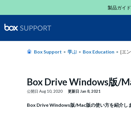
製品ガイド
Box Support
学ぶ
Box Education
[エ
Box Drive Windows版
公開日
Aug 10, 2020
更新日
Jan 8, 2021
Box Drive Windows版/Mac版の使い方を紹介