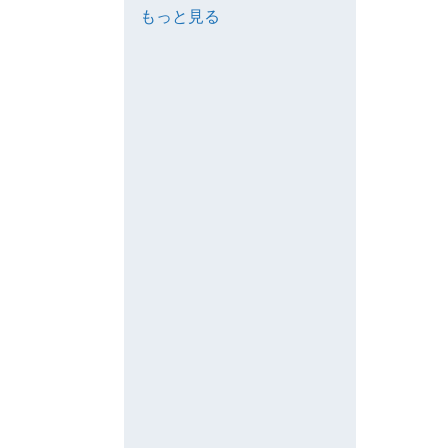
もっと見る