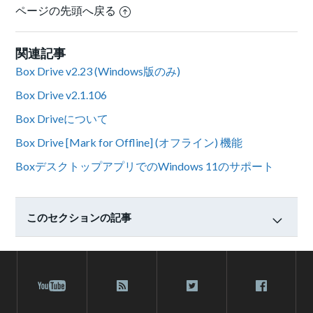
ページの先頭へ戻る
関連記事
Box Drive v2.23 (Windows版のみ)
Box Drive v2.1.106
Box Driveについて
Box Drive [Mark for Offline] (オフライン) 機能
BoxデスクトップアプリでのWindows 11のサポート
このセクションの記事