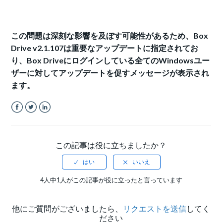
この問題は深刻な影響を及ぼす可能性があるため、Box
Drive v2.1.107は重要なアップデートに指定されてお
り、Box Driveにログインしている全てのWindowsユー
ザーに対してアップデートを促すメッセージが表示され
ます。
Facebook
Twitter
LinkedIn
この記事は役に立ちましたか？
4人中1人がこの記事が役に立ったと言っています
他にご質問がございましたら、
リクエストを送信
してく
ださい