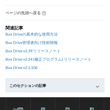
ページの先頭へ戻る
関連記事
Box Driveの基本的な使用方法
Box Drive管理者向け技術情報
Box Drive v2.39 リリースノート
Box Drive v2.24 (修正プログラム) リリースノート
Box Drive v2.1.106
このセクションの記事