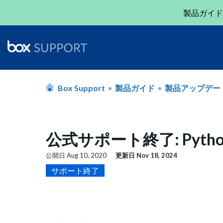
製品ガイド
Box Support
製品ガイド
製品アップデー
公式サポート終了: Python
公開日
Aug 10, 2020
更新日
Nov 18, 2024
サポート終了