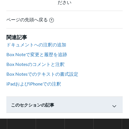
ださい
ページの先頭へ戻る
関連記事
ドキュメントへの注釈の追加
Box Noteで変更と履歴を追跡
Box Notesのコメントと注釈
Box Notesでのテキストの書式設定
iPadおよびiPhoneでの注釈
このセクションの記事