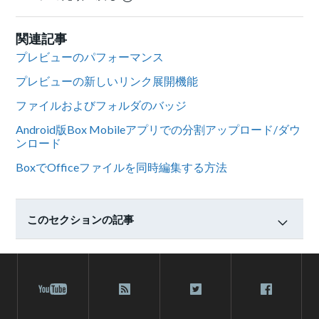
関連記事
プレビューのパフォーマンス
プレビューの新しいリンク展開機能
ファイルおよびフォルダのバッジ
Android版Box Mobileアプリでの分割アップロード/ダウ
ンロード
BoxでOfficeファイルを同時編集する方法
このセクションの記事