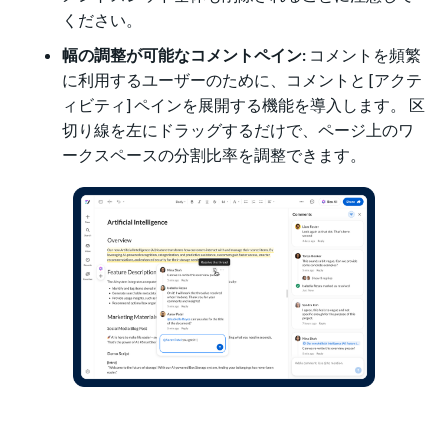
ください。
幅の調整が可能なコメントペイン:
コメントを頻繁
に利用するユーザーのために、コメントと [アクテ
ィビティ] ペインを展開する機能を導入します。 区
切り線を左にドラッグするだけで、ページ上のワ
ークスペースの分割比率を調整できます。