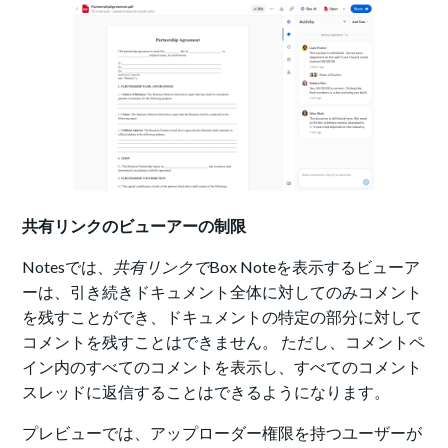
共有リンクのビューアーの制限
Notesでは、
共有リンクで
Box Noteを表示するビューア
ーは、引き続きドキュメント全体に対してのみコメント
を残すことができ、ドキュメントの特定の部分に対して
コメントを残すことはできません。 ただし、コメントペ
イン内のすべてのコメントを表示し、すべてのコメント
スレッドに返信することはできるようになります。
プレビューでは、
アップローダー権限を持つユーザーが