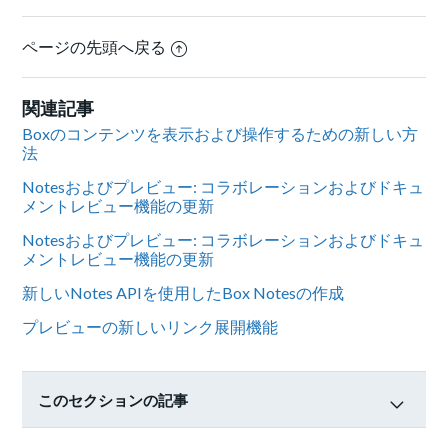
ページの先頭へ戻る
関連記事
Boxのコンテンツを表示および操作するための新しい方
法
Notesおよびプレビュー: コラボレーションおよびドキュ
メントレビュー機能の更新
Notesおよびプレビュー: コラボレーションおよびドキュ
メントレビュー機能の更新
新しいNotes APIを使用したBox Notesの作成
プレビューの新しいリンク展開機能
このセクションの記事