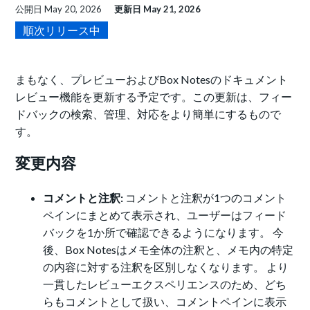
公開日
May 20, 2026
更新日
May 21, 2026
順次リリース中
まもなく、プレビューおよびBox Notesのドキュメント
レビュー機能を更新する予定です。この更新は、フィー
ドバックの検索、管理、対応をより簡単にするもので
す。
変更内容
コメントと注釈:
コメントと注釈が1つのコメント
ペインにまとめて表示され、ユーザーはフィード
バックを1か所で確認できるようになります。 今
後、Box Notesはメモ全体の注釈と、メモ内の特定
の内容に対する注釈を区別しなくなります。 より
一貫したレビューエクスペリエンスのため、どち
らもコメントとして扱い、コメントペインに表示