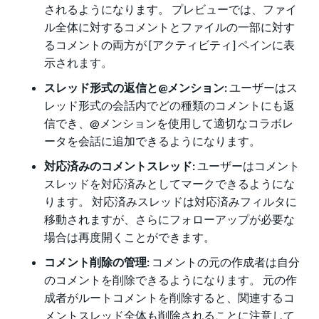
されるようになります。 プレビューでは、ファイ
ル全体に対するコメントとファイルの一部に対す
るコメントの両方が [アクティビティ] ペインに表
示されます。
スレッド形式の返信と@メンション:
ユーザーはス
レッド形式の会話内でどの種類のコメントにも返
信でき、@メンションを使用して適切なコラボレ
ータを会話に追加できるようになります。
対応済みのコメントスレッド:
ユーザーはコメント
スレッドを対応済みとしてマークできるようにな
ります。 対応済みスレッドは対応済みフィルタに
移動されますが、さらにフォローアップが必要な
場合は再度開くことができます。
コメント削除の管理:
コメントの元の作成者は自分
のコメントを削除できるようになります。 元の作
成者がルートコメントを削除すると、関連するコ
メントスレッド全体も削除されることに注意して