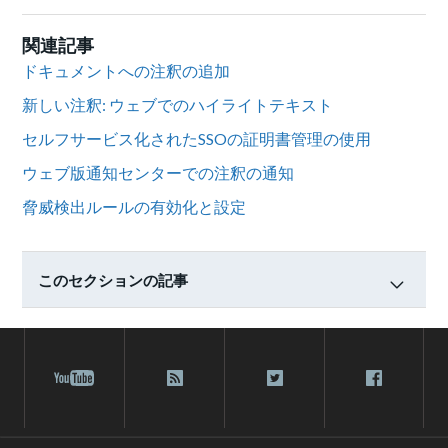
関連記事
ドキュメントへの注釈の追加
新しい注釈: ウェブでのハイライトテキスト
セルフサービス化されたSSOの証明書管理の使用
ウェブ版通知センターでの注釈の通知
脅威検出ルールの有効化と設定
このセクションの記事