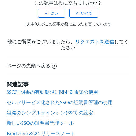
この記事は役に立ちましたか？
1人中0人がこの記事が役に立ったと言っています
他にご質問がございましたら、
リクエストを送信
してく
ださい
ページの先頭へ戻る
関連記事
SSO証明書の有効期限に関する通知の使用
セルフサービス化されたSSOの証明書管理の使用
組織のシングルサインオン (SSO) の設定
新しいSSOの証明書管理ツール
Box Drive v2.21 リリースノート