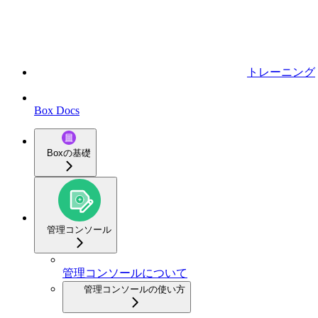
トレーニング
Box Docs
Boxの基礎
管理コンソール
管理コンソールについて
管理コンソールの使い方