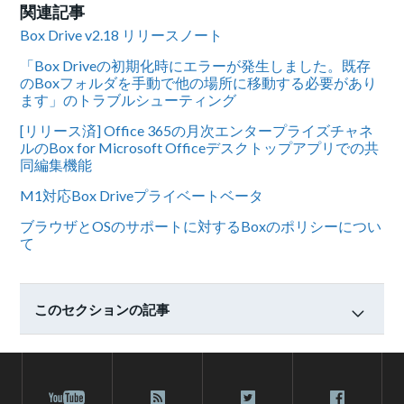
関連記事
Box Drive v2.18 リリースノート
「Box Driveの初期化時にエラーが発生しました。既存
のBoxフォルダを手動で他の場所に移動する必要があり
ます」のトラブルシューティング
[リリース済] Office 365の月次エンタープライズチャネ
ルのBox for Microsoft Officeデスクトップアプリでの共
同編集機能
M1対応Box Driveプライベートベータ
ブラウザとOSのサポートに対するBoxのポリシーについ
て
このセクションの記事