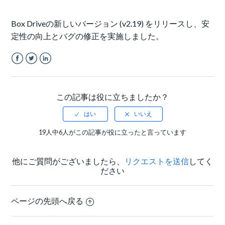
Box Driveの新しいバージョン (v2.19) をリリースし、安
定性の向上とバグの修正を実施しました。
Facebook
Twitter
LinkedIn
この記事は役に立ちましたか？
19人中6人がこの記事が役に立ったと言っています
他にご質問がございましたら、
リクエストを送信
してく
ださい
ページの先頭へ戻る