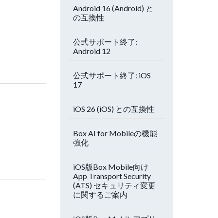
Android 16 (Android) と
の互換性
公式サポート終了:
Android 12
公式サポート終了: iOS
17
iOS 26 (iOS) との互換性
Box AI for Mobileの機能
強化
iOS版Box Mobile向け
App Transport Security
(ATS) セキュリティ変更
に関するご案内