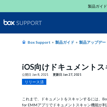
製品ガイド
Box Support
製品ガイド
製品アップデー
iOS向けドキュメント
公開日
Jan 8, 2021
更新日
Jan 27, 2021
リリース済
これまで、ドキュメントをスキャンするには、Box C
for EMMアプリでドキュメントスキャン機能