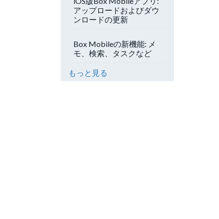
iOS版Box Mobileアプリ:
アップロードおよびダウ
ンロードの更新
Box Mobileの新機能: メ
モ、検索、タスクなど
もっと見る