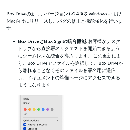
Box Driveの新しいバージョン (v2.43) をWindowsおよび
Mac向けにリリースし、バグの修正と機能強化を行いま
す。
Box DriveとBox Signの統合機能
: お客様がデスク
トップから直接署名リクエストを開始できるよう
にシームレスな統合を導入します。 この更新によ
り、Box Driveでファイルを選択して、Box Driveか
ら離れることなくそのファイルを署名用に送信
し、ドキュメントの準備ページにアクセスできる
ようになります。