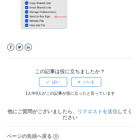
Facebook
Twitter
LinkedIn
この記事は役に立ちましたか？
1人中0人がこの記事が役に立ったと言っています
他にご質問がございましたら、
リクエストを送信
してく
ださい
ページの先頭へ戻る