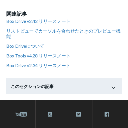
関連記事
Box Drive v2.42 リリースノート
リストビューでカーソルを合わせたときのプレビュー機
能
Box Driveについて
Box Tools v4.28 リリースノート
Box Drive v2.34 リリースノート
このセクションの記事