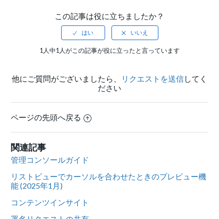
この記事は役に立ちましたか？
1人中1人がこの記事が役に立ったと言っています
他にご質問がございましたら、
リクエストを送信
してく
ださい
ページの先頭へ戻る
関連記事
管理コンソールガイド
リストビューでカーソルを合わせたときのプレビュー機
能 (2025年1月)
コンテンツインサイト
署名リクエストの共有