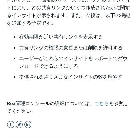
トにより、どの共有リンクがいくつ作成されたかに関す
るインサイトが示されます。また、今後は、以下の機能
を追加する予定です。
有効期限が近い共有リンクを表示する
共有リンクの権限の変更または削除を許可する
ユーザーがこれらのインサイトをレポートでダウ
ンロードできるようにする
提供されるさまざまなインサイトの数を増やす
Box管理コンソールの詳細については、
こちら
を参照し
てください。
Facebook
Twitter
LinkedIn