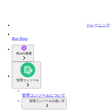
トレーニング
Box Docs
Boxの基礎
管理コンソール
管理コンソールについて
管理コンソールの使い方