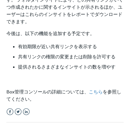
つ作成されたかに関するインサイトが示されるほか、
ユ
ーザーはこれらのインサイトをレポートでダウンロード
できます。
今後は、以下の機能を追加する予定です。
有効期限が近い共有リンクを表示する
共有リンクの権限の変更または削除を許可する
提供されるさまざまなインサイトの数を増やす
Box管理コンソールの詳細については、
こちら
を参照し
てください。
Facebook
Twitter
LinkedIn