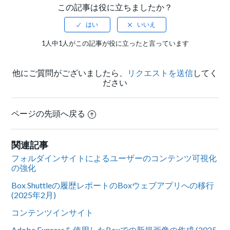
この記事は役に立ちましたか？
1人中1人がこの記事が役に立ったと言っています
他にご質問がございましたら、
リクエストを送信
してく
ださい
ページの先頭へ戻る
関連記事
フォルダインサイトによるユーザーのコンテンツ可視化
の強化
Box Shuttleの履歴レポートのBoxウェブアプリへの移行
(2025年2月)
コンテンツインサイト
Adobe Expressを使用したBoxでの新規画像の作成 (2025