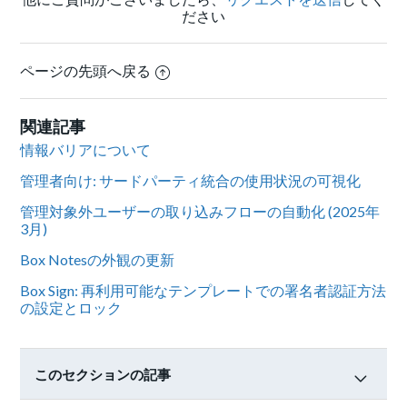
ださい
ページの先頭へ戻る
関連記事
情報バリアについて
管理者向け: サードパーティ統合の使用状況の可視化
管理対象外ユーザーの取り込みフローの自動化 (2025年
3月)
Box Notesの外観の更新
Box Sign: 再利用可能なテンプレートでの署名者認証方法
の設定とロック
このセクションの記事