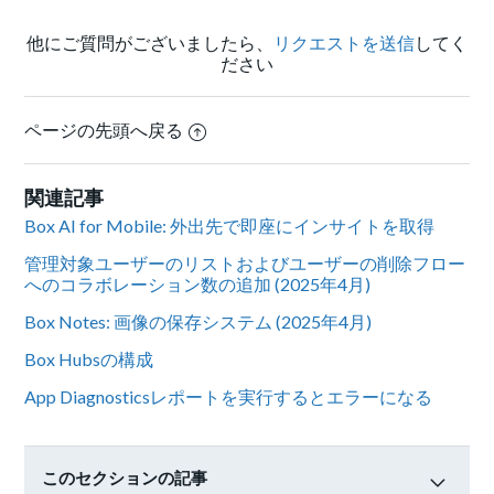
他にご質問がございましたら、
リクエストを送信
してく
ださい
ページの先頭へ戻る
関連記事
Box AI for Mobile: 外出先で即座にインサイトを取得
管理対象ユーザーのリストおよびユーザーの削除フロー
へのコラボレーション数の追加 (2025年4月)
Box Notes: 画像の保存システム (2025年4月)
Box Hubsの構成
App Diagnosticsレポートを実行するとエラーになる
このセクションの記事